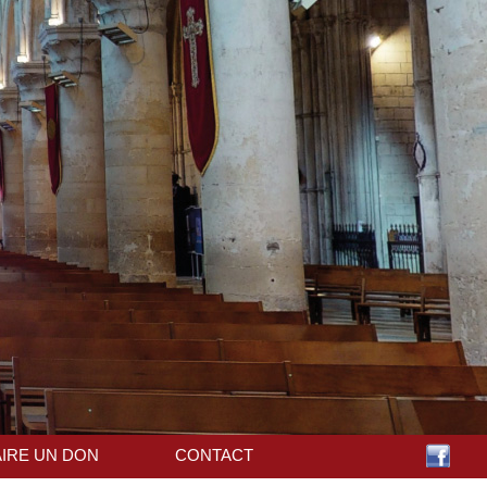
AIRE UN DON
CONTACT