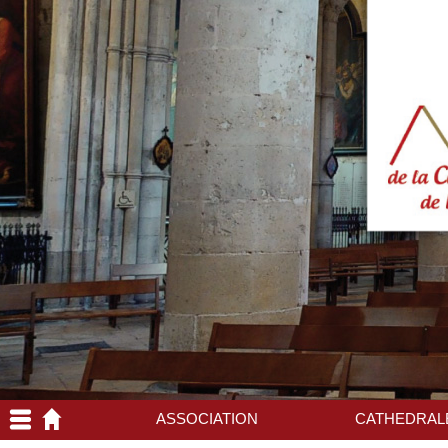
ASSOCIATION
CATHEDRAL
Association
Découverte