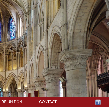
AIRE UN DON
CONTACT