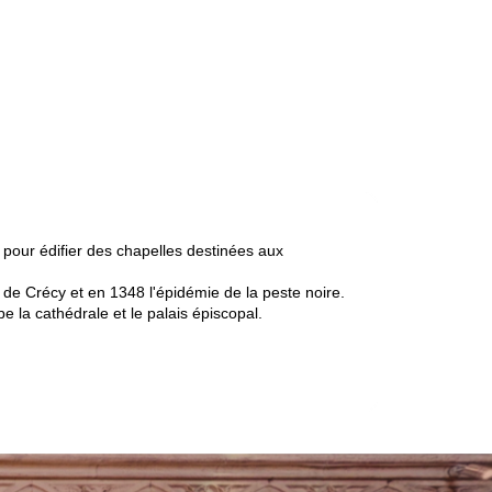
 pour édifier des chapelles destinées aux
e de Crécy et en 1348 l'épidémie de la peste noire.
e la cathédrale et le palais épiscopal.