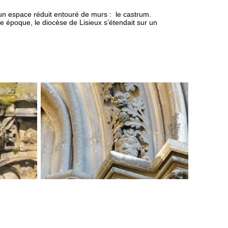
un espace réduit entouré de murs : le castrum.
e époque, le diocèse de Lisieux s’étendait sur un