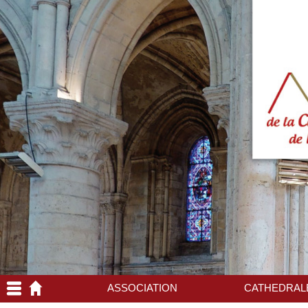
ASSOCIATION
CATHEDRAL
Association
Découverte