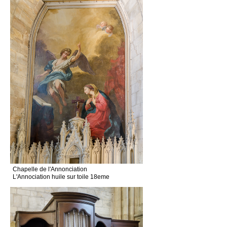
Chapelle de l'Annonciation
L'Annociation huile sur toile 18eme