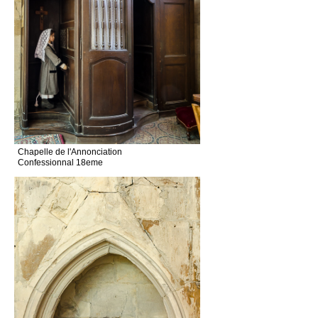
Chapelle de l'Annonciation
Confessionnal 18eme