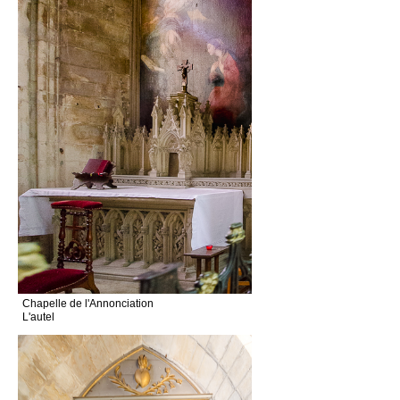
Chapelle de l'Annonciation
L'autel