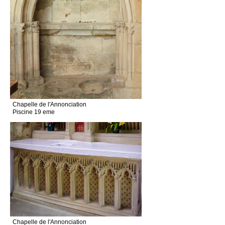
Chapelle de l'Annonciation
Piscine 19 eme
Chapelle de l'Annonciation