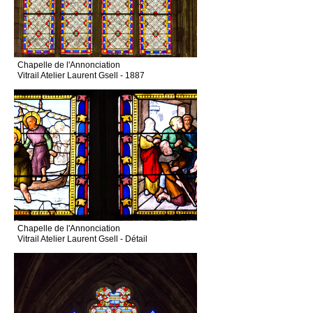
Chapelle de l'Annonciation
Vitrail Atelier Laurent Gsell - 1887
Chapelle de l'Annonciation
Vitrail Atelier Laurent Gsell - Détail