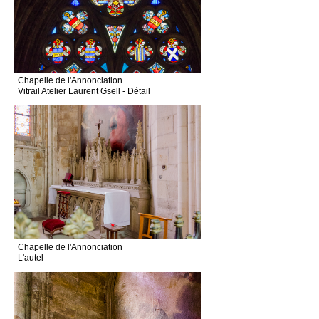
Chapelle de l'Annonciation
Vitrail Atelier Laurent Gsell - Détail
Chapelle de l'Annonciation
L'autel