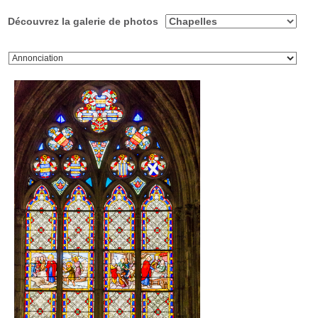
Découvrez la galerie de photos