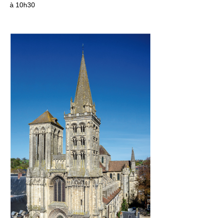
à 10h30