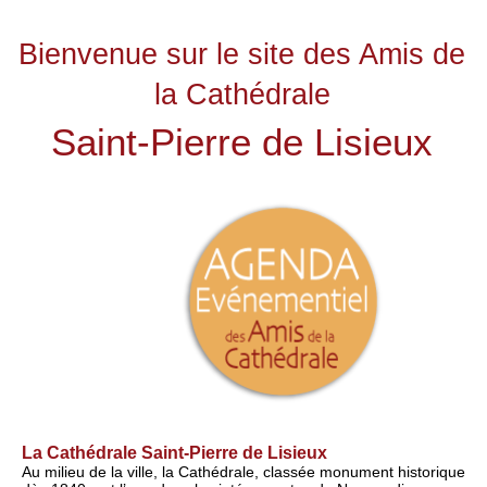
Bienvenue sur le site des Amis de
la Cathédrale
Saint-Pierre de Lisieux
La Cathédrale Saint-Pierre de Lisieux
Au milieu de la ville, la Cathédrale, classée monument historique